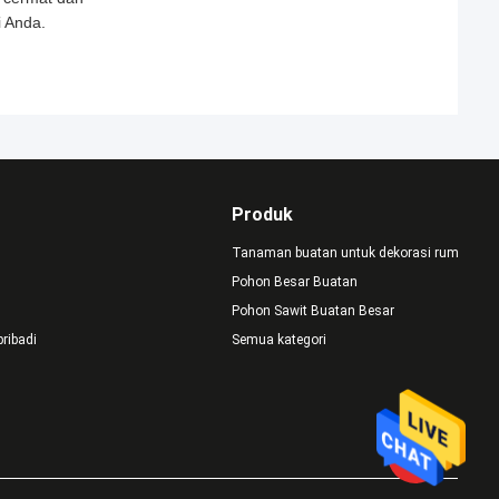
 Anda.
Produk
Tanaman buatan untuk dekorasi rumah
Pohon Besar Buatan
Pohon Sawit Buatan Besar
pribadi
Semua kategori