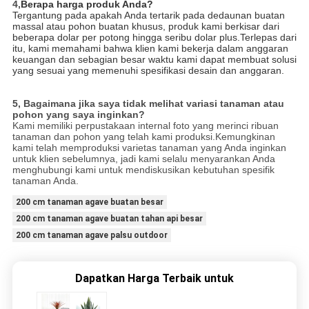
4,
Berapa harga produk Anda?
Tergantung pada apakah Anda tertarik pada dedaunan buatan
massal atau pohon buatan khusus, produk kami berkisar dari
beberapa dolar per potong hingga seribu dolar plus.Terlepas dari
itu, kami memahami bahwa klien kami bekerja dalam anggaran
keuangan dan sebagian besar waktu kami dapat membuat solusi
yang sesuai yang memenuhi spesifikasi desain dan anggaran.
5, Bagaimana jika saya tidak melihat variasi tanaman atau
pohon yang saya inginkan?
Kami memiliki perpustakaan internal foto yang merinci ribuan
tanaman dan pohon yang telah kami produksi.Kemungkinan
kami telah memproduksi varietas tanaman yang Anda inginkan
untuk klien sebelumnya, jadi kami selalu menyarankan Anda
menghubungi kami untuk mendiskusikan kebutuhan spesifik
tanaman Anda.
200 cm tanaman agave buatan besar
200 cm tanaman agave buatan tahan api besar
200 cm tanaman agave palsu outdoor
Dapatkan Harga Terbaik untuk