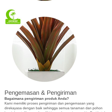
Pengemasan & Pengiriman
Bagaimana pengiriman produk Anda?
Kami memiliki proses pengiriman dan pengemasan yang
direkayasa dengan baik sehingga semua tanaman dan pohon