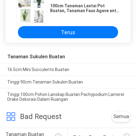
100cm Tanaman Lantai Pot
Buatan, Tanaman Faux Agave anti
UV
Terus
Tanaman Sukulen Buatan
16.5cm Mini Succulents Buatan
Tinggi 90cm Tanaman Sukulen Buatan
Tinggi 100cm Pohon Lanskap Buatan Pachypodium Lamerei
Drake Dekorasi Dalam Ruangan
Bad Request
Semua
Tanaman Buatan 