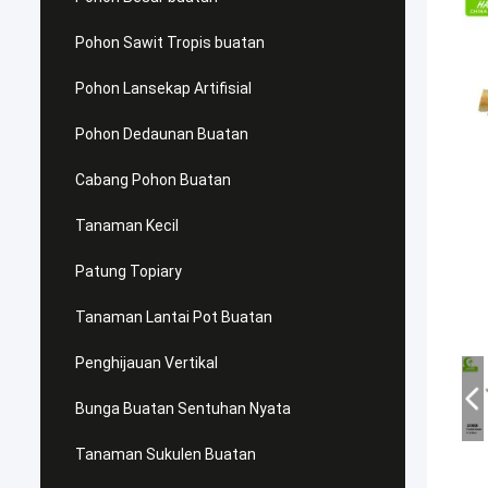
Pohon Sawit Tropis buatan
Pohon Lansekap Artifisial
Pohon Dedaunan Buatan
Cabang Pohon Buatan
Tanaman Kecil
Patung Topiary
Tanaman Lantai Pot Buatan
Penghijauan Vertikal
Bunga Buatan Sentuhan Nyata
Tanaman Sukulen Buatan