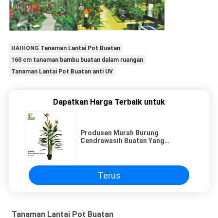
HAIHONG Tanaman Lantai Pot Buatan
160 cm tanaman bambu buatan dalam ruangan
Tanaman Lantai Pot Buatan anti UV
Dapatkan Harga Terbaik untuk
Produsen Murah Burung
Cendrawasih Buatan Yang
Menakjubkan Tanaman Hijau
Tanaman Pot Buatan
Terus
Tanaman Lantai Pot Buatan