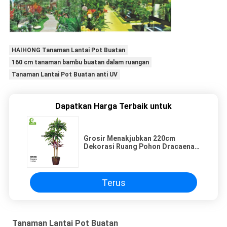
HAIHONG Tanaman Lantai Pot Buatan
160 cm tanaman bambu buatan dalam ruangan
Tanaman Lantai Pot Buatan anti UV
Dapatkan Harga Terbaik untuk
Grosir Menakjubkan 220cm
Dekorasi Ruang Pohon Dracaena
Buatan Untuk Dekorasi Dalam
Ruangan
Terus
Tanaman Lantai Pot Buatan