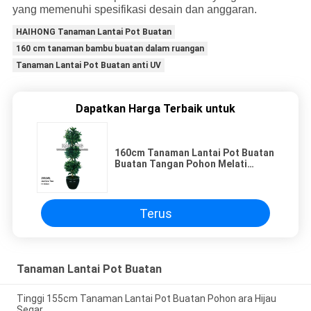
yang memenuhi spesifikasi desain dan anggaran.
HAIHONG Tanaman Lantai Pot Buatan
160 cm tanaman bambu buatan dalam ruangan
Tanaman Lantai Pot Buatan anti UV
Dapatkan Harga Terbaik untuk
160cm Tanaman Lantai Pot Buatan
Buatan Tangan Pohon Melati
Menguntungkan Alami Realsitic
Terus
Tanaman Lantai Pot Buatan
Tinggi 155cm Tanaman Lantai Pot Buatan Pohon ara Hijau
Segar