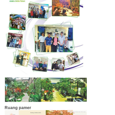
Ruang pamer