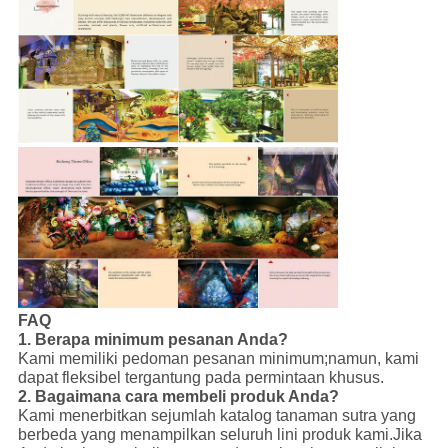
FAQ
1. Berapa minimum pesanan Anda?
Kami memiliki pedoman pesanan minimum;namun, kami
dapat fleksibel tergantung pada permintaan khusus.
2. Bagaimana cara membeli produk Anda?
Kami menerbitkan sejumlah katalog tanaman sutra yang
berbeda yang menampilkan seluruh lini produk kami.Jika