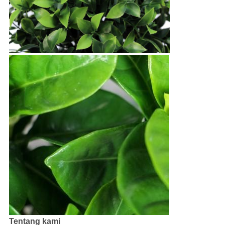
Tentang kami