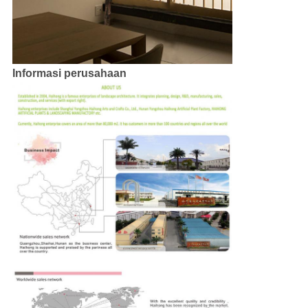
Informasi perusahaan