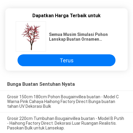
Dapatkan Harga Terbaik untuk
Semua Musim Simulasi Pohon
Lanskap Buatan Ornamen
Pendaratan Imitasi Plum Blossom
Terus
Bunga Buatan Sentuhan Nyata
Grosir 150cm 180cm Pohon Bougainvillea buatan - Model C
Warna Pink Cahaya Haihong Factory Direct Bunga buatan
tahan UV Dekorasi Bulk
Grosir 220cm Tumbuhan Bougainvillea buatan - Model B Putih
- Haihong Factory Direct. Dekorasi Luar Ruangan Realistis.
Pasokan Bulk untuk Lansekap.