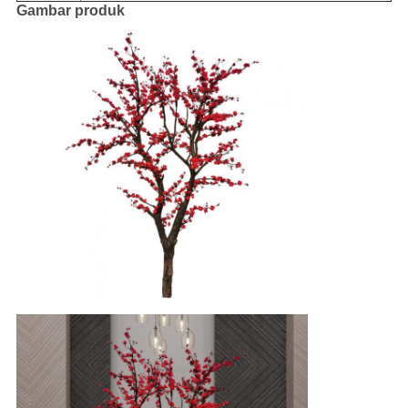
Gambar produk