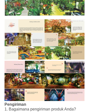
Pengiriman
1. Bagaimana pengiriman produk Anda?