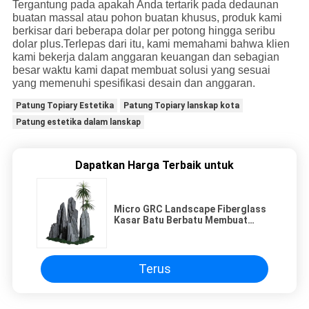
Tergantung pada apakah Anda tertarik pada dedaunan
buatan massal atau pohon buatan khusus, produk kami
berkisar dari beberapa dolar per potong hingga seribu
dolar plus.Terlepas dari itu, kami memahami bahwa klien
kami bekerja dalam anggaran keuangan dan sebagian
besar waktu kami dapat membuat solusi yang sesuai
yang memenuhi spesifikasi desain dan anggaran.
Patung Topiary Estetika
Patung Topiary lanskap kota
Patung estetika dalam lanskap
Dapatkan Harga Terbaik untuk
Micro GRC Landscape Fiberglass
Kasar Batu Berbatu Membuat
Ornamen Uang
Terus