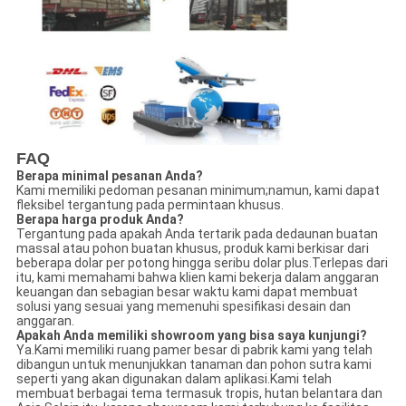
FAQ
Berapa minimal pesanan Anda?
Kami memiliki pedoman pesanan minimum;namun, kami dapat
fleksibel tergantung pada permintaan khusus.
Berapa harga produk Anda?
Tergantung pada apakah Anda tertarik pada dedaunan buatan
massal atau pohon buatan khusus, produk kami berkisar dari
beberapa dolar per potong hingga seribu dolar plus.Terlepas dari
itu, kami memahami bahwa klien kami bekerja dalam anggaran
keuangan dan sebagian besar waktu kami dapat membuat
solusi yang sesuai yang memenuhi spesifikasi desain dan
anggaran.
Apakah Anda memiliki showroom yang bisa saya kunjungi?
Ya.Kami memiliki ruang pamer besar di pabrik kami yang telah
dibangun untuk menunjukkan tanaman dan pohon sutra kami
seperti yang akan digunakan dalam aplikasi.Kami telah
membuat berbagai tema termasuk tropis, hutan belantara dan