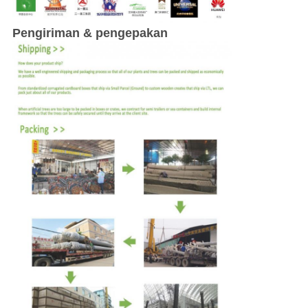
Pengiriman & pengepakan