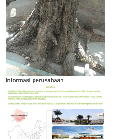
Informasi perusahaan