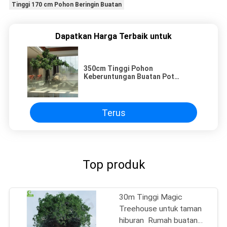
Tinggi 170 cm Pohon Beringin Buatan
Dapatkan Harga Terbaik untuk
350cm Tinggi Pohon
Keberuntungan Buatan Pot
Tanaman Lansekap
Terus
Top produk
30m Tinggi Magic
Treehouse untuk taman
hiburan ️ Rumah buatan