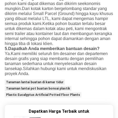
pohon kami dapat dikemas dan dikirim seekonomis
mungkin.Dari kotak karton bergelombang standar yang
dikirim melalui Small Parcel (Ground) hingga kayu khusus
yang dibuat melalui LTL, kami dapat mengemas hampir
semua produk kami.Ketika pohon buatan terlalu besar
untuk dikemas dalam kotak atau peti, kami mengontrak
semi trailer atau kontainer laut dan membangun kerangka
internal sehingga pohon dapat diamankan dengan aman
hingga tiba di lokasi klien.
5.Dapatkah Anda memberikan bantuan desain?
Ya.Kami memiliki seluruh tim desainer dan departemen
desain grafis yang siap membantu dengan pemilihan
tanaman sederhana untuk menyelesaikan desain
lansekap.Silahkan hubungi kami untuk mendiskusikan
proyek Anda.
Tanaman lantai buatan di kamar tidur
Tanaman lantai pot buatan bonsai plastik
Plastic Eucalyptus Artificial Potted Floor Plants
Dapatkan Harga Terbaik untuk