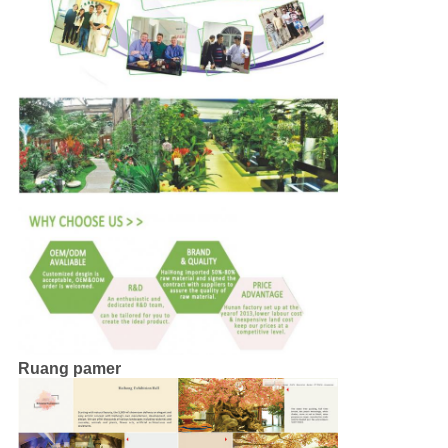
Ruang pamer