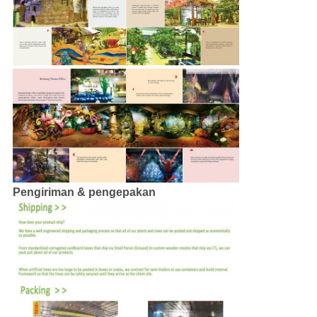
Pengiriman & pengepakan