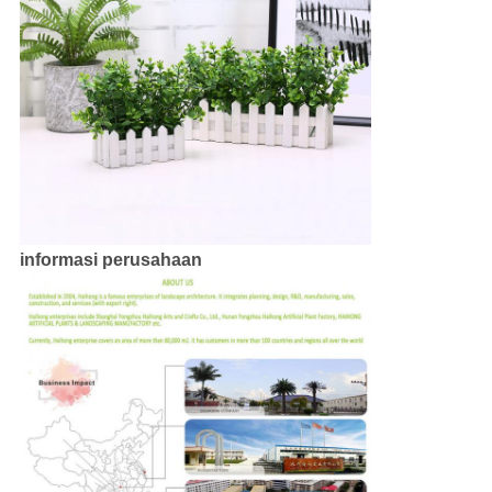
informasi perusahaan