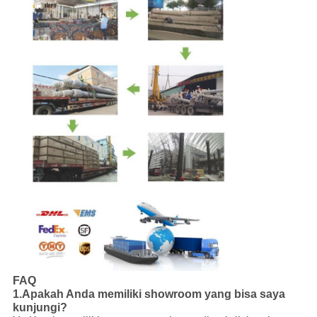
FAQ
1.Apakah Anda memiliki showroom yang bisa saya
kunjungi?