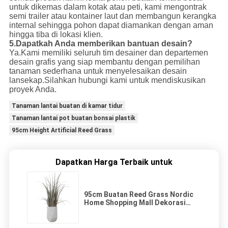
untuk dikemas dalam kotak atau peti, kami mengontrak
semi trailer atau kontainer laut dan membangun kerangka
internal sehingga pohon dapat diamankan dengan aman
hingga tiba di lokasi klien.
5.Dapatkah Anda memberikan bantuan desain?
Ya.Kami memiliki seluruh tim desainer dan departemen
desain grafis yang siap membantu dengan pemilihan
tanaman sederhana untuk menyelesaikan desain
lansekap.Silahkan hubungi kami untuk mendiskusikan
proyek Anda.
Tanaman lantai buatan di kamar tidur
Tanaman lantai pot buatan bonsai plastik
95cm Height Artificial Reed Grass
Dapatkan Harga Terbaik untuk
95cm Buatan Reed Grass Nordic
Home Shopping Mall Dekorasi
Lantai