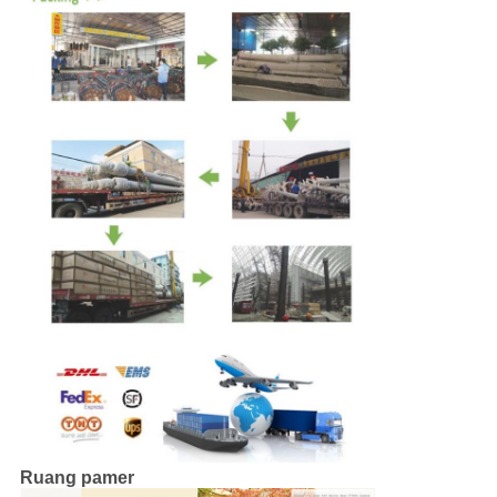
Ruang pamer