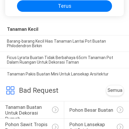
Terus
Tanaman Kecil
Barang-barang Kecil Hias Tanaman Lantai Pot Buatan
Philodendron Birkin
Ficus Lyrata Buatan Tidak Berbahaya 65cm Tanaman Pot
Dalam Ruangan Untuk Dekorasi Taman
Tanaman Pakis Buatan Mini Untuk Lansekap Arsitektur
Bad Request
Semua
Tanaman Buatan 
Pohon Besar Buatan
Untuk Dekorasi 
Rumah
Pohon Sawit Tropis 
Pohon Lansekap 