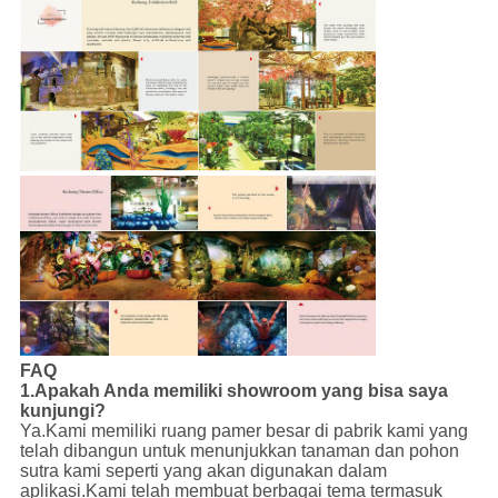
FAQ
1.Apakah Anda memiliki showroom yang bisa saya
kunjungi?
Ya.Kami memiliki ruang pamer besar di pabrik kami yang
telah dibangun untuk menunjukkan tanaman dan pohon
sutra kami seperti yang akan digunakan dalam
aplikasi.Kami telah membuat berbagai tema termasuk