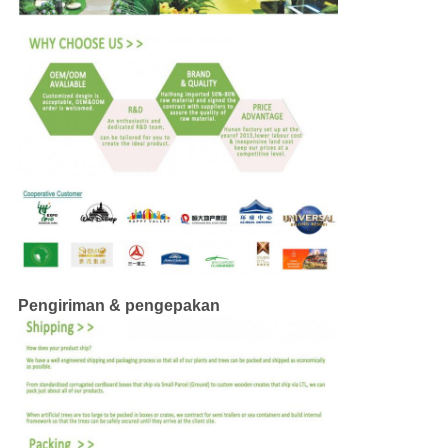
Pengiriman & pengepakan