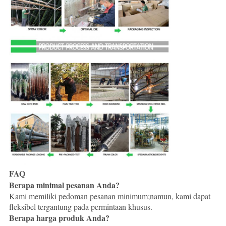
FAQ
Berapa minimal pesanan Anda?
Kami memiliki pedoman pesanan minimum;namun, kami dapat
fleksibel tergantung pada permintaan khusus.
Berapa harga produk Anda?