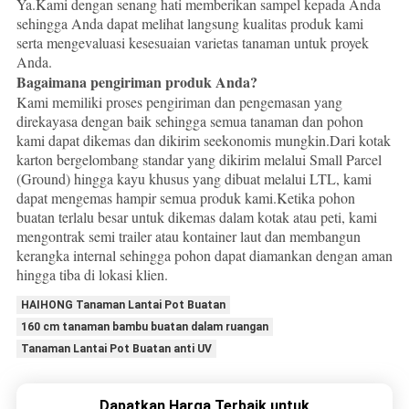
Ya.Kami dengan senang hati memberikan sampel kepada Anda
sehingga Anda dapat melihat langsung kualitas produk kami
serta mengevaluasi kesesuaian varietas tanaman untuk proyek
Anda.
Bagaimana pengiriman produk Anda?
Kami memiliki proses pengiriman dan pengemasan yang
direkayasa dengan baik sehingga semua tanaman dan pohon
kami dapat dikemas dan dikirim seekonomis mungkin.Dari kotak
karton bergelombang standar yang dikirim melalui Small Parcel
(Ground) hingga kayu khusus yang dibuat melalui LTL, kami
dapat mengemas hampir semua produk kami.Ketika pohon
buatan terlalu besar untuk dikemas dalam kotak atau peti, kami
mengontrak semi trailer atau kontainer laut dan membangun
kerangka internal sehingga pohon dapat diamankan dengan aman
hingga tiba di lokasi klien.
HAIHONG Tanaman Lantai Pot Buatan
160 cm tanaman bambu buatan dalam ruangan
Tanaman Lantai Pot Buatan anti UV
Dapatkan Harga Terbaik untuk