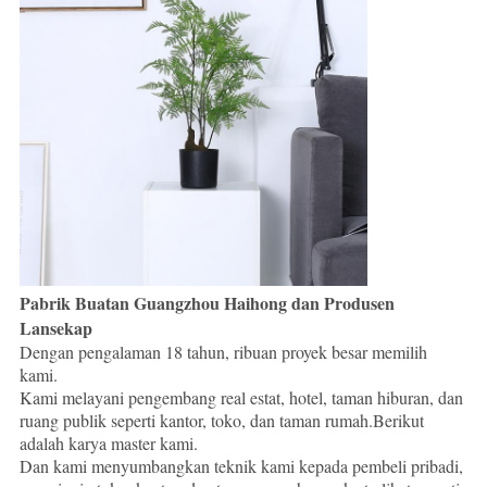
Pabrik Buatan Guangzhou Haihong dan Produsen
Lansekap
Dengan pengalaman 18 tahun, ribuan proyek besar memilih
kami.
Kami melayani pengembang real estat, hotel, taman hiburan, dan
ruang publik seperti kantor, toko, dan taman rumah.Berikut
adalah karya master kami.
Dan kami menyumbangkan teknik kami kepada pembeli pribadi,