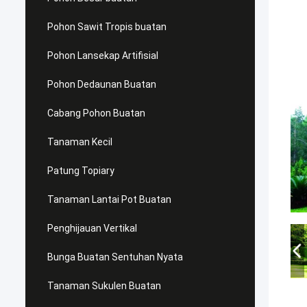
Pohon Sawit Tropis buatan
Pohon Lansekap Artifisial
Pohon Dedaunan Buatan
Cabang Pohon Buatan
Tanaman Kecil
Patung Topiary
Tanaman Lantai Pot Buatan
Penghijauan Vertikal
Bunga Buatan Sentuhan Nyata
Tanaman Sukulen Buatan