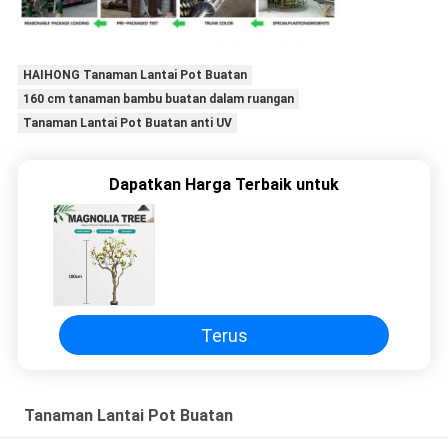
HAIHONG Tanaman Lantai Pot Buatan
160 cm tanaman bambu buatan dalam ruangan
Tanaman Lantai Pot Buatan anti UV
Dapatkan Harga Terbaik untuk
Terus
Tanaman Lantai Pot Buatan