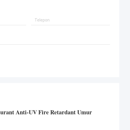
aurant Anti-UV Fire Retardant Umur