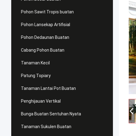
Pohon Sawit Tropis buatan
Pohon Lansekap Artifisial
Pohon Dedaunan Buatan
Cabang Pohon Buatan
Tanaman Kecil
Patung Topiary
Tanaman Lantai Pot Buatan
Penghijauan Vertikal
Bunga Buatan Sentuhan Nyata
Tanaman Sukulen Buatan