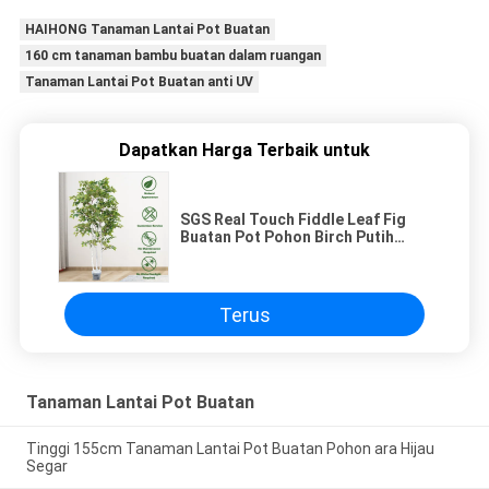
HAIHONG Tanaman Lantai Pot Buatan
160 cm tanaman bambu buatan dalam ruangan
Tanaman Lantai Pot Buatan anti UV
Dapatkan Harga Terbaik untuk
SGS Real Touch Fiddle Leaf Fig
Buatan Pot Pohon Birch Putih
Dengan Daun Tinggi 1,8m 6ft
Terus
Tanaman Lantai Pot Buatan
Tinggi 155cm Tanaman Lantai Pot Buatan Pohon ara Hijau
Segar