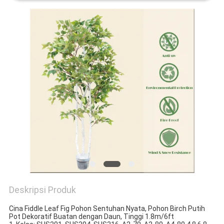
SITEMAP
KEBIJAKAN
PRIVASI
Deskripsi Produk
Cina Fiddle Leaf Fig Pohon Sentuhan Nyata, Pohon Birch Putih
Pot Dekoratif Buatan dengan Daun, Tinggi 1.8m/6ft