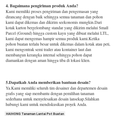
4. Bagaimana pengiriman produk Anda?
Kami memiliki proses pengiriman dan pengemasan yang 
dirancang dengan baik sehingga semua tanaman dan pohon 
kami dapat dikemas dan dikirim seekonomis mungkin.Dari 
kotak karton bergelombang standar yang dikirim melalui Small 
Parcel (Ground) hingga custom kayu yang dibuat melalui LTL, 
kami dapat mengemas hampir semua produk kami.Ketika 
pohon buatan terlalu besar untuk dikemas dalam kotak atau peti, 
kami mengontrak semi trailer atau kontainer laut dan 
membangun kerangka internal sehingga pohon dapat 
diamankan dengan aman hingga tiba di lokasi klien.
5.Dapatkah Anda memberikan bantuan desain?
Ya.Kami memiliki seluruh tim desainer dan departemen desain 
grafis yang siap membantu dengan pemilihan tanaman 
sederhana untuk menyelesaikan desain lansekap.Silahkan 
hubungi kami untuk mendiskusikan proyek Anda.
HAIHONG Tanaman Lantai Pot Buatan