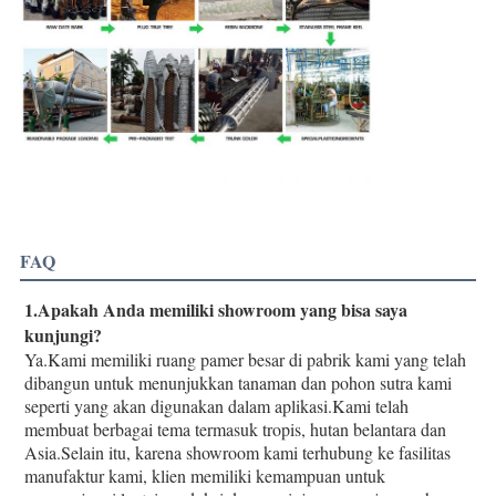
FAQ
1.Apakah Anda memiliki showroom yang bisa saya 
kunjungi?
Ya.Kami memiliki ruang pamer besar di pabrik kami yang telah 
dibangun untuk menunjukkan tanaman dan pohon sutra kami 
seperti yang akan digunakan dalam aplikasi.Kami telah 
membuat berbagai tema termasuk tropis, hutan belantara dan 
Asia.Selain itu, karena showroom kami terhubung ke fasilitas 
manufaktur kami, klien memiliki kemampuan untuk 