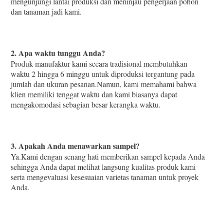
mengunjungi lantai produksi dan meninjau pengerjaan pohon 
dan tanaman jadi kami.
2. Apa waktu tunggu Anda?
Produk manufaktur kami secara tradisional membutuhkan 
waktu 2 hingga 6 minggu untuk diproduksi tergantung pada 
jumlah dan ukuran pesanan.Namun, kami memahami bahwa 
klien memiliki tenggat waktu dan kami biasanya dapat 
mengakomodasi sebagian besar kerangka waktu.
3. Apakah Anda menawarkan sampel?
Ya.Kami dengan senang hati memberikan sampel kepada Anda 
sehingga Anda dapat melihat langsung kualitas produk kami 
serta mengevaluasi kesesuaian varietas tanaman untuk proyek 
Anda.