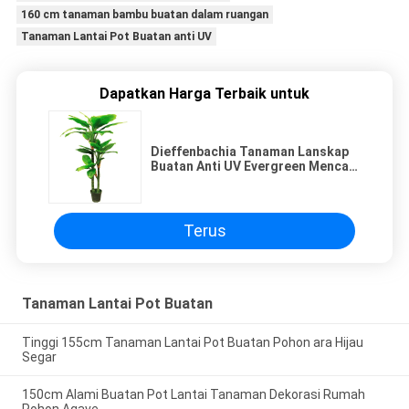
160 cm tanaman bambu buatan dalam ruangan
Tanaman Lantai Pot Buatan anti UV
Dapatkan Harga Terbaik untuk
Dieffenbachia Tanaman Lanskap
Buatan Anti UV Evergreen Mencari
Pohon Faux Alami
Terus
Tanaman Lantai Pot Buatan
Tinggi 155cm Tanaman Lantai Pot Buatan Pohon ara Hijau
Segar
150cm Alami Buatan Pot Lantai Tanaman Dekorasi Rumah