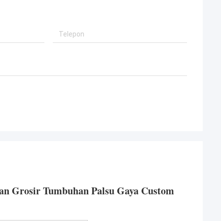
akan Grosir Tumbuhan Palsu Gaya Custom