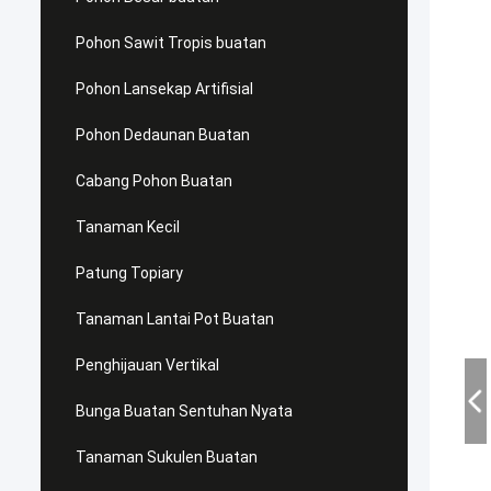
Pohon Sawit Tropis buatan
Pohon Lansekap Artifisial
Pohon Dedaunan Buatan
Cabang Pohon Buatan
Tanaman Kecil
Patung Topiary
Tanaman Lantai Pot Buatan
Penghijauan Vertikal
Bunga Buatan Sentuhan Nyata
Tanaman Sukulen Buatan