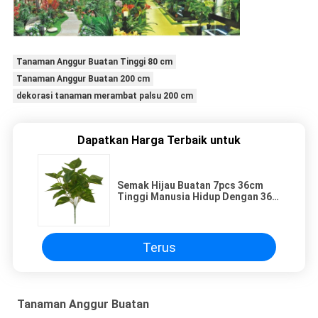
Tanaman Anggur Buatan Tinggi 80 cm
Tanaman Anggur Buatan 200 cm
dekorasi tanaman merambat palsu 200 cm
Dapatkan Harga Terbaik untuk
Semak Hijau Buatan 7pcs 36cm
Tinggi Manusia Hidup Dengan 36
Daun
Terus
Tanaman Anggur Buatan