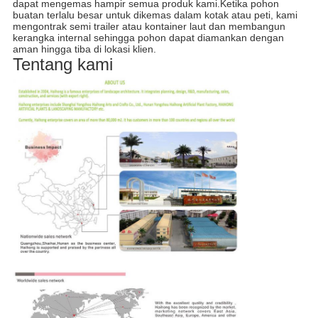
dapat mengemas hampir semua produk kami.Ketika pohon
buatan terlalu besar untuk dikemas dalam kotak atau peti, kami
mengontrak semi trailer atau kontainer laut dan membangun
kerangka internal sehingga pohon dapat diamankan dengan
aman hingga tiba di lokasi klien.
Tentang kami