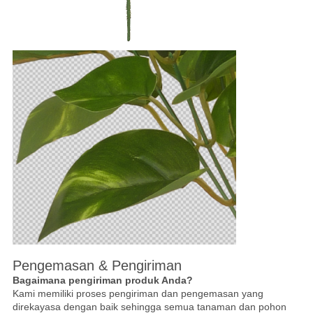
Pengemasan & Pengiriman
Bagaimana pengiriman produk Anda?
Kami memiliki proses pengiriman dan pengemasan yang
direkayasa dengan baik sehingga semua tanaman dan pohon