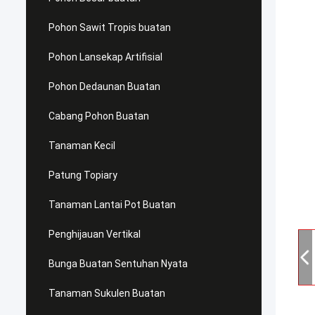
Pohon Sawit Tropis buatan
Pohon Lansekap Artifisial
Pohon Dedaunan Buatan
Cabang Pohon Buatan
Tanaman Kecil
Patung Topiary
Tanaman Lantai Pot Buatan
Penghijauan Vertikal
Bunga Buatan Sentuhan Nyata
Tanaman Sukulen Buatan