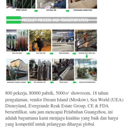
800 pekerja, 80000 pabrik, 5000㎡ showroom, 18 tahun
pengalaman, vendor Dream Island (Moskow), Sea World (UEA)
Disneyland, Evergrande Reak Estate Group, CE & FDA
bersertifikat, satu jam mencapai Pelabuhan Guangzhou, ini
adalah bagaimana kami menjaga kualitas yang baik dan harga
yang kompetitif untuk pelanggan dihargai global.