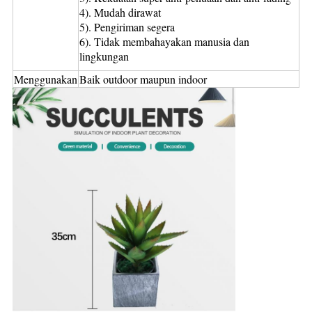
4). Mudah dirawat
5). Pengiriman segera
6). Tidak membahayakan manusia dan
lingkungan
Menggunakan
Baik outdoor maupun indoor